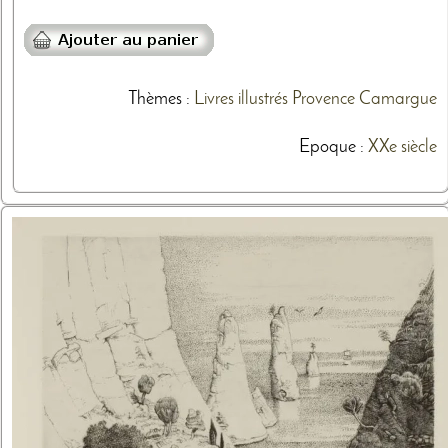
Thèmes
:
Livres illustrés
Provence
Camargue
Epoque :
XXe siècle