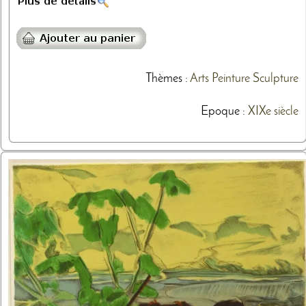
Thèmes
:
Arts
Peinture
Sculpture
Epoque :
XIXe siècle