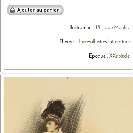
Illustrateurs
:
Philippe Mohlitz
Thèmes
:
Livres illustrés
Littérature
Epoque :
XXe siècle