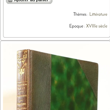
Thèmes
:
Littérature
Epoque :
XVIIIe siècle