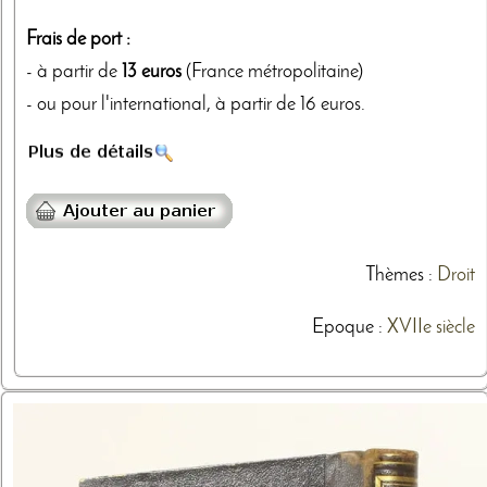
Frais de port :
- à partir de
13 euros
(France métropolitaine)
- ou pour l'international, à partir de 16 euros.
Thèmes
:
Droit
Epoque :
XVIIe siècle