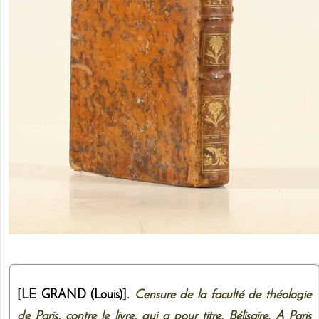
[LE GRAND (Louis)].
Censure de la faculté de théologie
de Paris, contre le livre, qui a pour titre, Bélisaire. A Paris