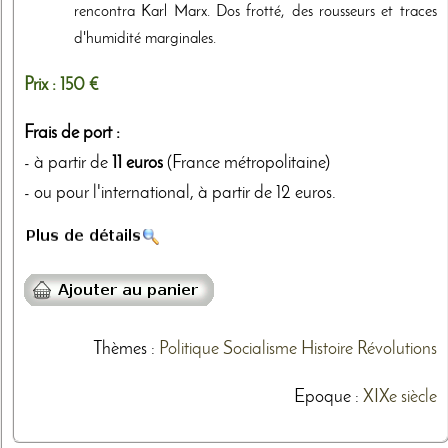
rencontra Karl Marx. Dos frotté, des rousseurs et traces
d'humidité marginales.
Prix :
150 €
Frais de port :
- à partir de
11 euros
(France métropolitaine)
- ou pour l'international, à partir de 12 euros.
Thèmes
:
Politique
Socialisme
Histoire
Révolutions
Epoque :
XIXe siècle