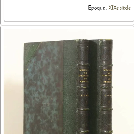
Epoque :
XIXe siècle