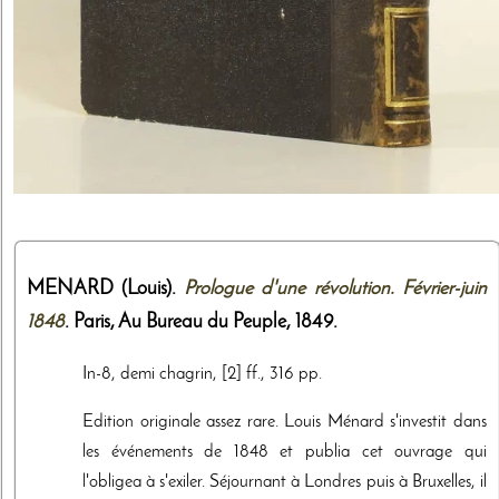
MENARD (Louis).
Prologue d'une révolution. Février-juin
1848
. Paris,
Au Bureau du Peuple
,
1849
.
In-8, demi chagrin, [2] ff., 316 pp.
Edition originale assez rare. Louis Ménard s'investit dans
les événements de 1848 et publia cet ouvrage qui
l'obligea à s'exiler. Séjournant à Londres puis à Bruxelles, il