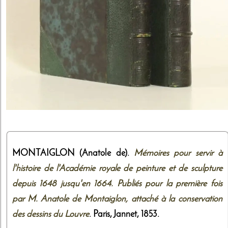
MONTAIGLON (Anatole de).
Mémoires pour servir à
l'histoire de l'Académie royale de peinture et de sculpture
depuis 1648 jusqu'en 1664. Publiés pour la première fois
par M. Anatole de Montaiglon, attaché à la conservation
des dessins du Louvre
. Paris,
Jannet
,
1853
.