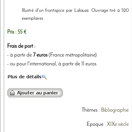
Illustré d'un frontispice par Lalauze. Ouvrage tiré à 520
exemplaires.
Prix :
55 €
Frais de port :
- à partir de
7 euros
(France métropolitaine)
- ou pour l'international, à partir de 11 euros.
Thèmes
:
Bibliographie
Epoque :
XIXe siècle