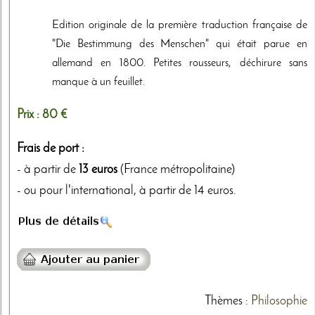
Edition originale de la première traduction française de
"Die Bestimmung des Menschen" qui était parue en
allemand en 1800. Petites rousseurs, déchirure sans
manque à un feuillet.
Prix :
80 €
Frais de port :
- à partir de
13 euros
(France métropolitaine)
- ou pour l'international, à partir de 14 euros.
Thèmes
:
Philosophie